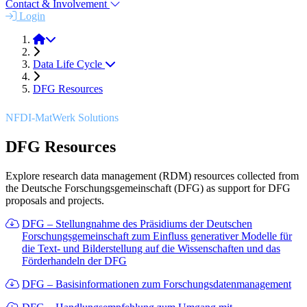
Contact & Involvement
Login
Solutions
Data Life Cycle
DFG Resources
NFDI-MatWerk Solutions
DFG Resources
Explore research data management (RDM) resources collected from
the Deutsche Forschungsgemeinschaft (DFG) as support for DFG
proposals and projects.
DFG – Stellungnahme des Präsidiums der Deutschen
Forschungsgemeinschaft zum Einfluss generativer Modelle für
die Text- und Bilderstellung auf die Wissenschaften und das
Förderhandeln der DFG
DFG – Basisinformationen zum Forschungsdatenmanagement